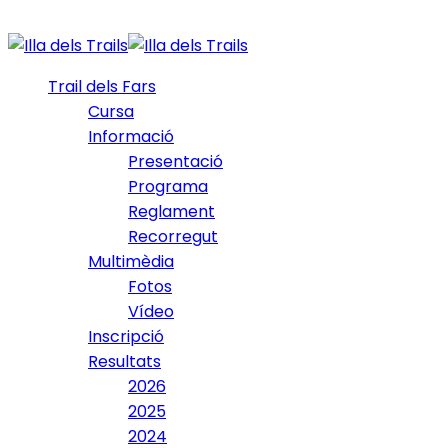
Trail dels Fars
Cursa
Informació
Presentació
Programa
Reglament
Recorregut
Multimèdia
Fotos
Vídeo
Inscripció
Resultats
2026
2025
2024