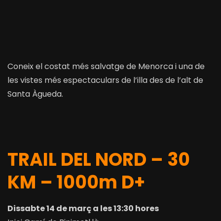
Coneix el costat més salvatge de Menorca i una de
les vistes més espectaculars de l’illa des de l’alt de
Santa Àgueda.
TRAIL DEL NORD – 30
KM – 1000m D+
Dissabte 14 de març a les 13:30 hores