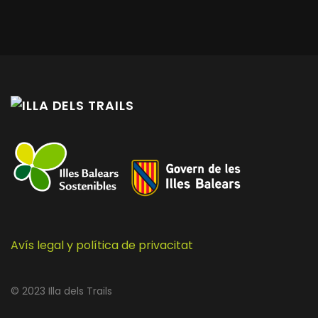
Avís legal y política de privacitat
© 2023 Illa dels Trails