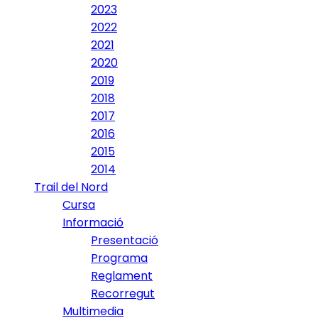
2023
2022
2021
2020
2019
2018
2017
2016
2015
2014
Trail del Nord
Cursa
Informació
Presentació
Programa
Reglament
Recorregut
Multimedia