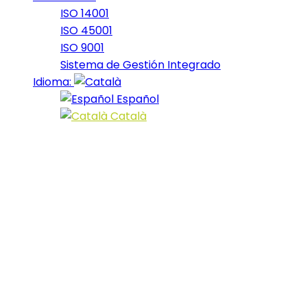
ISO 14001
ISO 45001
ISO 9001
Sistema de Gestión Integrado
Idioma:
Español
Català
Clasificació:
Puntuació