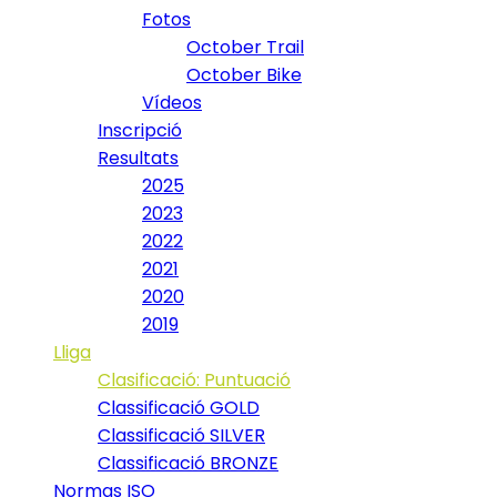
Fotos
October Trail
October Bike
Vídeos
Inscripció
Resultats
2025
2023
2022
2021
2020
2019
Lliga
Clasificació: Puntuació
Classificació GOLD
Classificació SILVER
Classificació BRONZE
Normas ISO