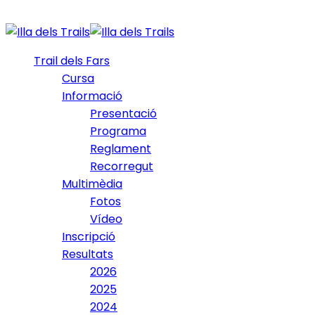
Trail dels Fars
Cursa
Informació
Presentació
Programa
Reglament
Recorregut
Multimèdia
Fotos
Vídeo
Inscripció
Resultats
2026
2025
2024