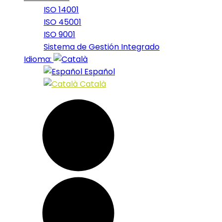
ISO 14001
ISO 45001
ISO 9001
Sistema de Gestión Integrado
Idioma:
Español
Català