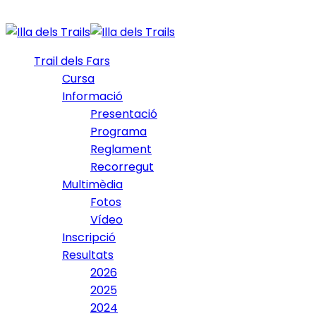
Trail dels Fars
Cursa
Informació
Presentació
Programa
Reglament
Recorregut
Multimèdia
Fotos
Vídeo
Inscripció
Resultats
2026
2025
2024