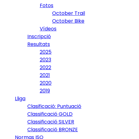
Fotos
October Trail
October Bike
Vídeos
Inscripció
Resultats
2025
2023
2022
2021
2020
2019
Lliga
Clasificació: Puntuació
Classificació GOLD
Classificació SILVER
Classificació BRONZE
Normas ISO