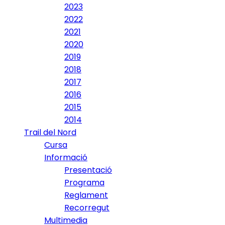
2023
2022
2021
2020
2019
2018
2017
2016
2015
2014
Trail del Nord
Cursa
Informació
Presentació
Programa
Reglament
Recorregut
Multimedia