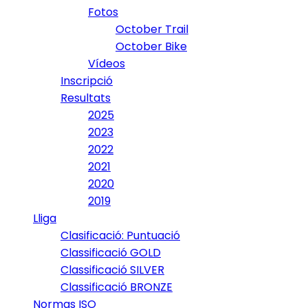
Fotos
October Trail
October Bike
Vídeos
Inscripció
Resultats
2025
2023
2022
2021
2020
2019
Lliga
Clasificació: Puntuació
Classificació GOLD
Classificació SILVER
Classificació BRONZE
Normas ISO