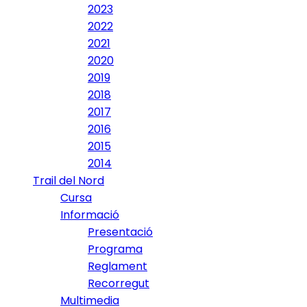
2023
2022
2021
2020
2019
2018
2017
2016
2015
2014
Trail del Nord
Cursa
Informació
Presentació
Programa
Reglament
Recorregut
Multimedia