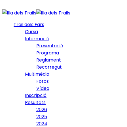
Trail dels Fars
Cursa
Informació
Presentació
Programa
Reglament
Recorregut
Multimèdia
Fotos
Vídeo
Inscripció
Resultats
2026
2025
2024