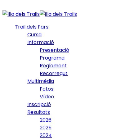
Trail dels Fars
Cursa
Informació
Presentació
Programa
Reglament
Recorregut
Multimèdia
Fotos
Vídeo
Inscripció
Resultats
2026
2025
2024