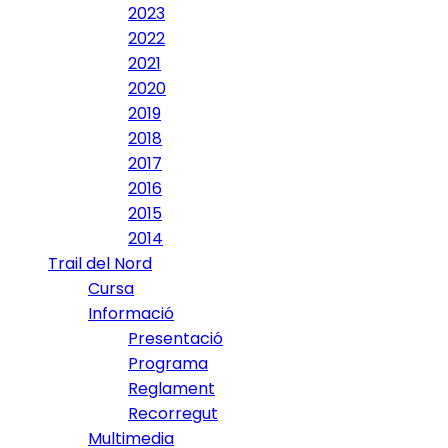
2023
2022
2021
2020
2019
2018
2017
2016
2015
2014
Trail del Nord
Cursa
Informació
Presentació
Programa
Reglament
Recorregut
Multimedia