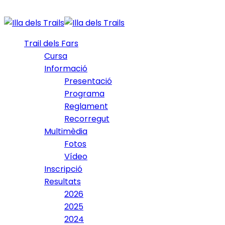
Trail dels Fars
Cursa
Informació
Presentació
Programa
Reglament
Recorregut
Multimèdia
Fotos
Vídeo
Inscripció
Resultats
2026
2025
2024