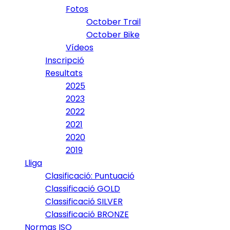
Fotos
October Trail
October Bike
Vídeos
Inscripció
Resultats
2025
2023
2022
2021
2020
2019
Lliga
Clasificació: Puntuació
Classificació GOLD
Classificació SILVER
Classificació BRONZE
Normas ISO