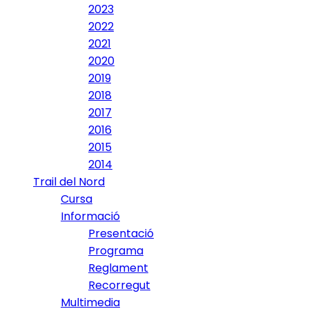
2023
2022
2021
2020
2019
2018
2017
2016
2015
2014
Trail del Nord
Cursa
Informació
Presentació
Programa
Reglament
Recorregut
Multimedia