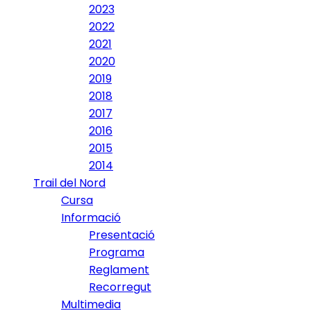
2023
2022
2021
2020
2019
2018
2017
2016
2015
2014
Trail del Nord
Cursa
Informació
Presentació
Programa
Reglament
Recorregut
Multimedia