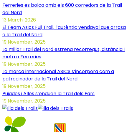
Ferreries es bolca amb els 600 corredors de la Trail
del Nord
13 March, 2026
El Team Asics Fuji Trail, l’autèntic vendaval que arrasa
a la Trail del Nord
19 November, 2025
La millor Trail del Nord estrena recorregut, distància i
meta a Ferreries
19 November, 2025
La marca internacional ASICS s’incorpora com a
patrocinador de la Trail del Nord
19 November, 2025
Pujades i Allès s’enduen la Trail dels Fars
19 November, 2025