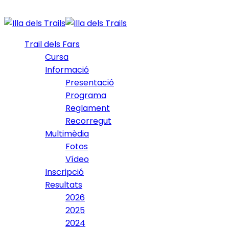
Trail dels Fars
Cursa
Informació
Presentació
Programa
Reglament
Recorregut
Multimèdia
Fotos
Vídeo
Inscripció
Resultats
2026
2025
2024