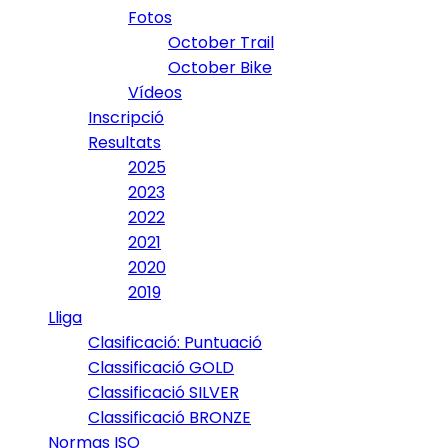
Fotos
October Trail
October Bike
Vídeos
Inscripció
Resultats
2025
2023
2022
2021
2020
2019
Lliga
Clasificació: Puntuació
Classificació GOLD
Classificació SILVER
Classificació BRONZE
Normas ISO