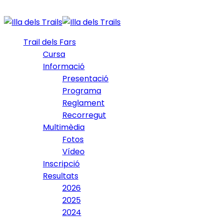
Trail dels Fars
Cursa
Informació
Presentació
Programa
Reglament
Recorregut
Multimèdia
Fotos
Vídeo
Inscripció
Resultats
2026
2025
2024