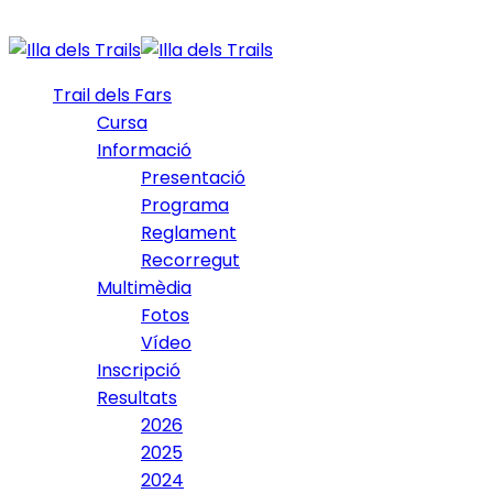
Trail dels Fars
Cursa
Informació
Presentació
Programa
Reglament
Recorregut
Multimèdia
Fotos
Vídeo
Inscripció
Resultats
2026
2025
2024