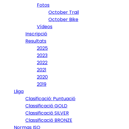
Fotos
October Trail
October Bike
Vídeos
Inscripció
Resultats
2025
2023
2022
2021
2020
2019
Lliga
Clasificació: Puntuació
Classificació GOLD
Classificació SILVER
Classificació BRONZE
Normas ISO