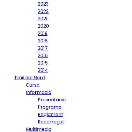
2023
2022
2021
2020
2019
2018
2017
2016
2015
2014
Trail del Nord
Cursa
Informació
Presentació
Programa
Reglament
Recorregut
Multimedia