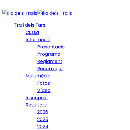
Trail dels Fars
Cursa
Informació
Presentació
Programa
Reglament
Recorregut
Multimèdia
Fotos
Vídeo
Inscripció
Resultats
2026
2025
2024