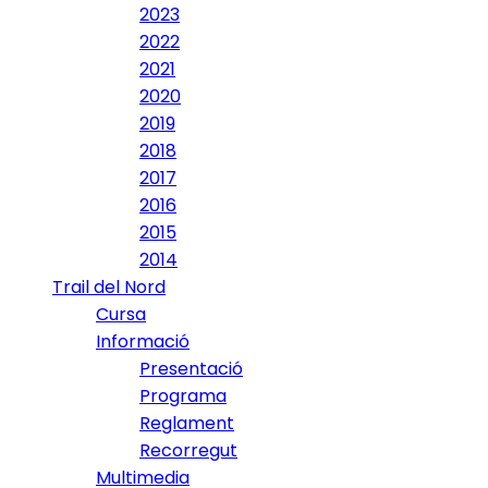
2023
2022
2021
2020
2019
2018
2017
2016
2015
2014
Trail del Nord
Cursa
Informació
Presentació
Programa
Reglament
Recorregut
Multimedia