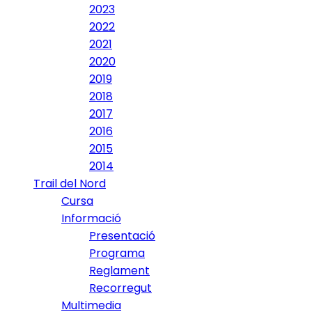
2023
2022
2021
2020
2019
2018
2017
2016
2015
2014
Trail del Nord
Cursa
Informació
Presentació
Programa
Reglament
Recorregut
Multimedia