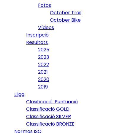
Fotos
October Trail
October Bike
Vídeos
Inscripció
Resultats
2025
2023
2022
2021
2020
2019
Lliga
Clasificació: Puntuació
Classificació GOLD
Classificació SILVER
Classificació BRONZE
Normas ISO