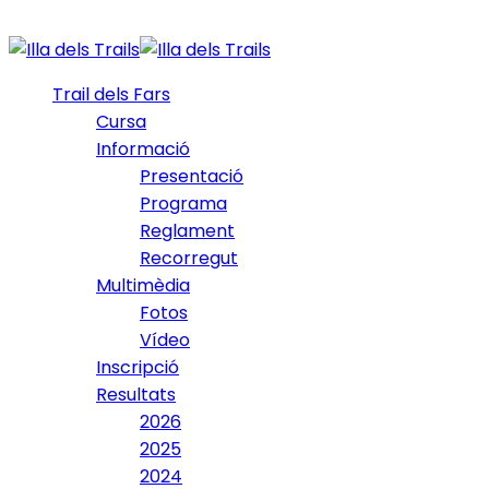
Trail dels Fars
Cursa
Informació
Presentació
Programa
Reglament
Recorregut
Multimèdia
Fotos
Vídeo
Inscripció
Resultats
2026
2025
2024