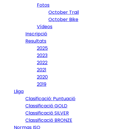
Fotos
October Trail
October Bike
Vídeos
Inscripció
Resultats
2025
2023
2022
2021
2020
2019
Lliga
Clasificació: Puntuació
Classificació GOLD
Classificació SILVER
Classificació BRONZE
Normas ISO