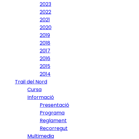
2023
2022
2021
2020
2019
2018
2017
2016
2015
2014
Trail del Nord
Cursa
Informació
Presentació
Programa
Reglament
Recorregut
Multimedia