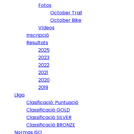
Fotos
October Trail
October Bike
Vídeos
Inscripció
Resultats
2025
2023
2022
2021
2020
2019
Lliga
Clasificació: Puntuació
Classificació GOLD
Classificació SILVER
Classificació BRONZE
Normas ISO