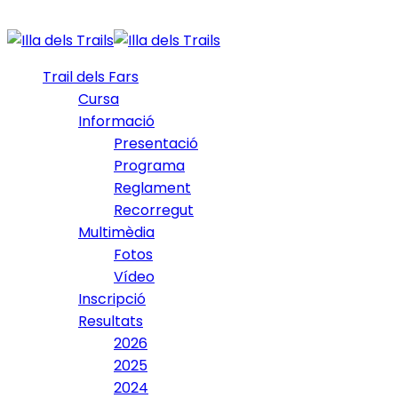
Trail dels Fars
Cursa
Informació
Presentació
Programa
Reglament
Recorregut
Multimèdia
Fotos
Vídeo
Inscripció
Resultats
2026
2025
2024