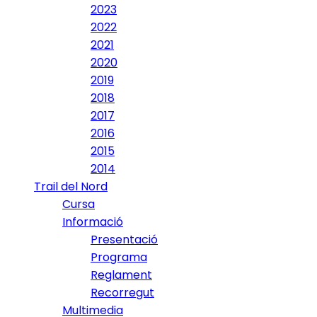
2023
2022
2021
2020
2019
2018
2017
2016
2015
2014
Trail del Nord
Cursa
Informació
Presentació
Programa
Reglament
Recorregut
Multimedia