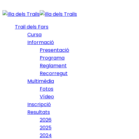
Trail dels Fars
Cursa
Informació
Presentació
Programa
Reglament
Recorregut
Multimèdia
Fotos
Vídeo
Inscripció
Resultats
2026
2025
2024