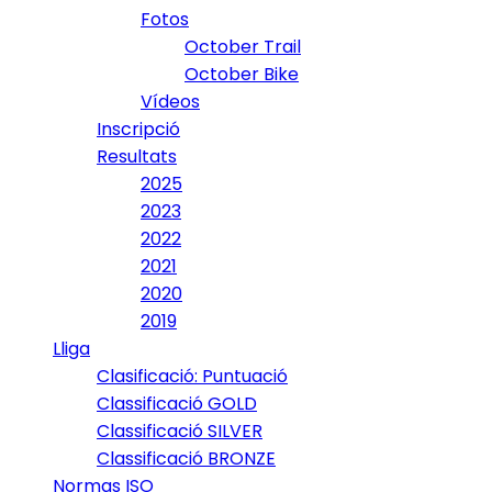
Fotos
October Trail
October Bike
Vídeos
Inscripció
Resultats
2025
2023
2022
2021
2020
2019
Lliga
Clasificació: Puntuació
Classificació GOLD
Classificació SILVER
Classificació BRONZE
Normas ISO