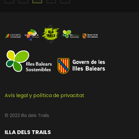
Avís legal y política de privacitat
© 2023 Illa dels Trails
ILLA DELS TRAILS