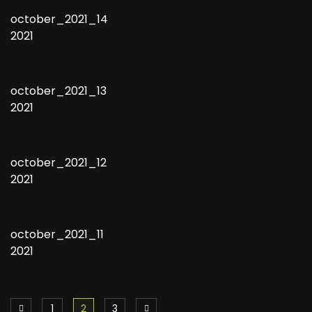
october_2021_14
2021
october_2021_13
2021
october_2021_12
2021
october_2021_11
2021
1
2
3