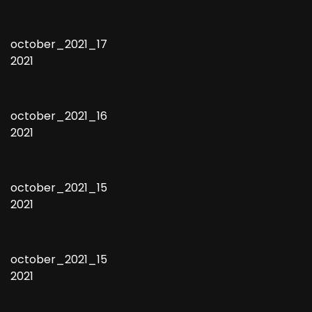
october_2021_17
2021
october_2021_16
2021
october_2021_15
2021
october_2021_15
2021