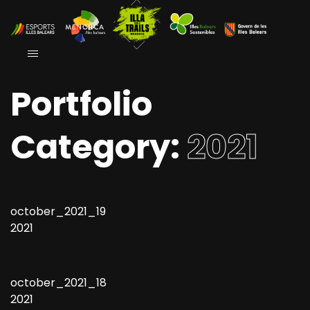
Portfolio
Category:
2021
october_2021_19
2021
october_2021_18
2021