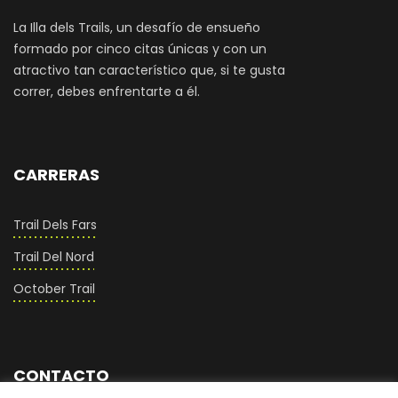
La Illa dels Trails, un desafío de ensueño
formado por cinco citas únicas y con un
atractivo tan característico que, si te gusta
correr, debes enfrentarte a él.
CARRERAS
Trail Dels Fars
Trail Del Nord
October Trail
CONTACTO