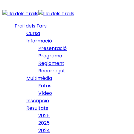
Trail dels Fars
Cursa
Informació
Presentació
Programa
Reglament
Recorregut
Multimèdia
Fotos
Vídeo
Inscripció
Resultats
2026
2025
2024