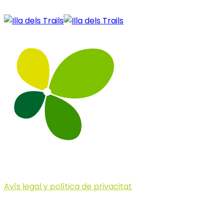
Avís legal y política de privacitat
© 2023 Illa dels Trails