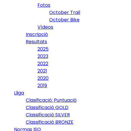
Fotos
October Trail
October Bike
Vídeos
Inscripció
Resultats
2025
2023
2022
2021
2020
2019
Lliga
Clasificació: Puntuació
Classificació GOLD
Classificació SILVER
Classificació BRONZE
Normas ISO