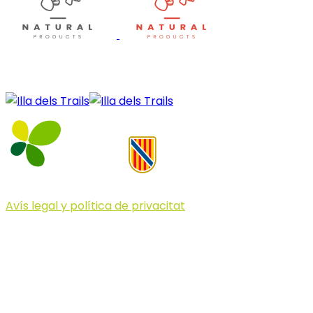
Avís legal y política de privacitat
© 2023 Illa dels Trails
Illa dels Trails