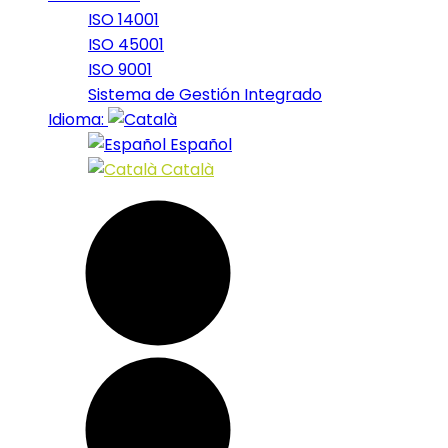
ISO 14001
ISO 45001
ISO 9001
Sistema de Gestión Integrado
Idioma:
Español
Català