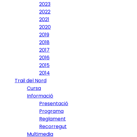
2023
2022
2021
2020
2019
2018
2017
2016
2015
2014
Trail del Nord
Cursa
Informació
Presentació
Programa
Reglament
Recorregut
Multimedia