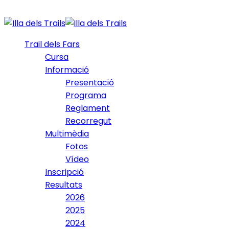
Trail dels Fars
Cursa
Informació
Presentació
Programa
Reglament
Recorregut
Multimèdia
Fotos
Vídeo
Inscripció
Resultats
2026
2025
2024