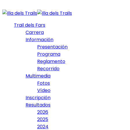
Trail dels Fars
Carrera
Información
Presentación
Programa
Reglamento
Recorrido
Multimedia
Fotos
Vídeo
Inscripción
Resultados
2026
2025
2024