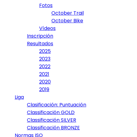
Fotos
October Trail
October Bike
Vídeos
Inscripción
Resultados
2025
2023
2022
2021
2020
2019
Liga
Clasificación: Puntuación
Classificación GOLD
Classificación SILVER
Classificación BRONZE
Normas ISO