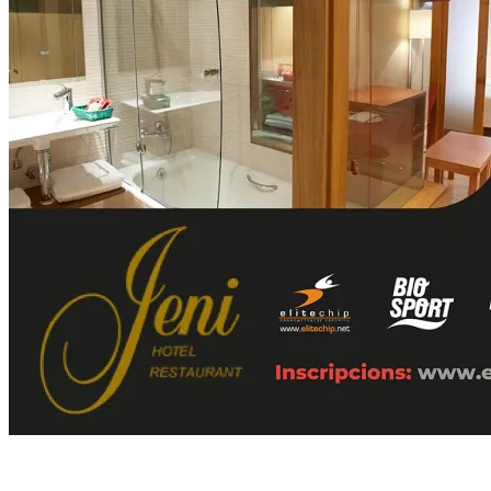
21 de July de 2021