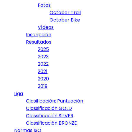
Fotos
October Trail
October Bike
Vídeos
Inscripción
Resultados
2025
2023
2022
2021
2020
2019
Liga
Clasificación: Puntuación
Classificación GOLD
Classificación SILVER
Classificación BRONZE
Normas ISO