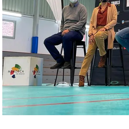
11 de November de 2021