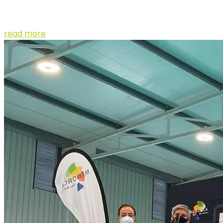
favoritos para llevarse la victoria en Fornells y el
premio de embajadores de la marca Sport HG...
read more