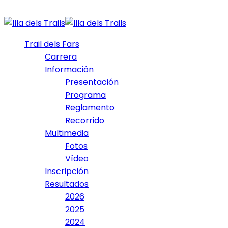
Trail dels Fars
Carrera
Información
Presentación
Programa
Reglamento
Recorrido
Multimedia
Fotos
Vídeo
Inscripción
Resultados
2026
2025
2024