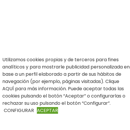
Utilizamos cookies propias y de terceros para fines
analíticos y para mostrarle publicidad personalizada en
base a un perfil elaborado a partir de sus hábitos de
navegación (por ejemplo, páginas visitadas). Clique
AQUÍ para más información. Puede aceptar todas las
cookies pulsando el botón “Aceptar” o configurarlas o
rechazar su uso pulsando el botón “Configurar”.
CONFIGURAR
ACEPTAR