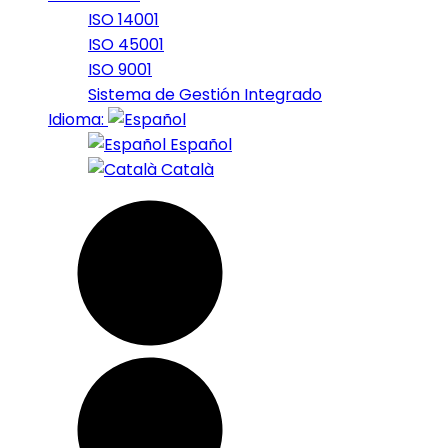
ISO 14001
ISO 45001
ISO 9001
Sistema de Gestión Integrado
Idioma:
Español
Català