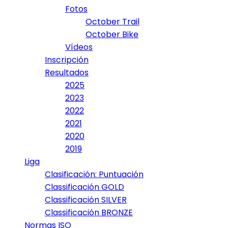
Fotos
October Trail
October Bike
Vídeos
Inscripción
Resultados
2025
2023
2022
2021
2020
2019
Liga
Clasificación: Puntuación
Classificación GOLD
Classificación SILVER
Classificación BRONZE
Normas ISO