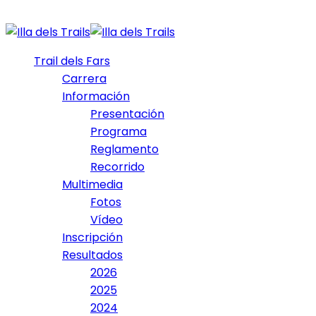
Trail dels Fars
Carrera
Información
Presentación
Programa
Reglamento
Recorrido
Multimedia
Fotos
Vídeo
Inscripción
Resultados
2026
2025
2024