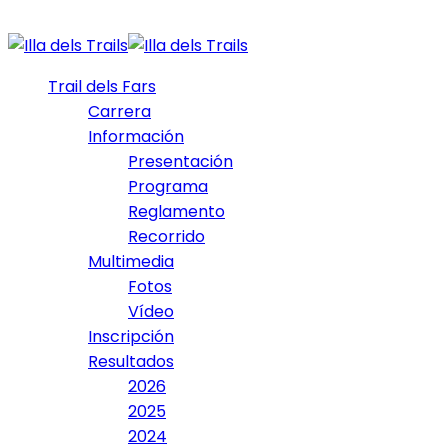
Trail dels Fars
Carrera
Información
Presentación
Programa
Reglamento
Recorrido
Multimedia
Fotos
Vídeo
Inscripción
Resultados
2026
2025
2024