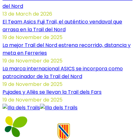
del Nord
13 de March de 2026
El Team Asics Fuji Trail, el auténtico vendaval que
arrasa en la Trail del Nord
19 de November de 2025
La mejor Trail del Nord estrena recorrido, distancia y
meta en Ferreries
19 de November de 2025
La marca internacional ASICS se incorpora como
patrocinador de la Trail del Nord
19 de November de 2025
Pujades y Allès se llevan la Trail dels Fars
19 de November de 2025