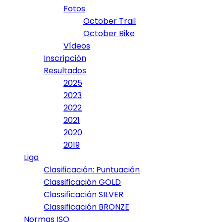
Fotos
October Trail
October Bike
Vídeos
Inscripción
Resultados
2025
2023
2022
2021
2020
2019
Liga
Clasificación: Puntuación
Classificación GOLD
Classificación SILVER
Classificación BRONZE
Normas ISO