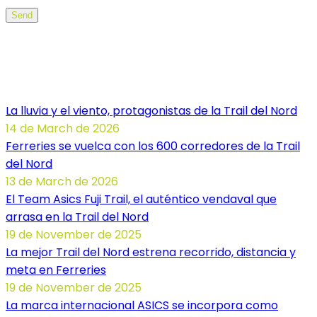
Send
Noticias Illa dels Trails
La lluvia y el viento, protagonistas de la Trail del Nord
14 de March de 2026
Ferreries se vuelca con los 600 corredores de la Trail
del Nord
13 de March de 2026
El Team Asics Fuji Trail, el auténtico vendaval que
arrasa en la Trail del Nord
19 de November de 2025
La mejor Trail del Nord estrena recorrido, distancia y
meta en Ferreries
19 de November de 2025
La marca internacional ASICS se incorpora como