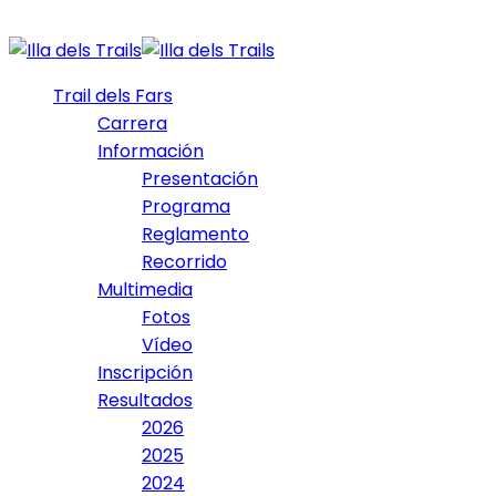
Trail dels Fars
Carrera
Información
Presentación
Programa
Reglamento
Recorrido
Multimedia
Fotos
Vídeo
Inscripción
Resultados
2026
2025
2024