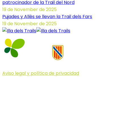
patrocinador de la Trail del Nord
19 de November de 2025
Pujades y Allès se llevan la Trail dels Fars
19 de November de 2025
Aviso legal y política de privacidad
© 2023 Illa dels Trails
Illa dels Trails
La Illa dels Trails, un desafío de ensueño