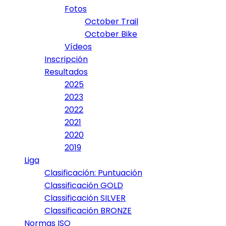
Fotos
October Trail
October Bike
Vídeos
Inscripción
Resultados
2025
2023
2022
2021
2020
2019
Liga
Clasificación: Puntuación
Classificación GOLD
Classificación SILVER
Classificación BRONZE
Normas ISO