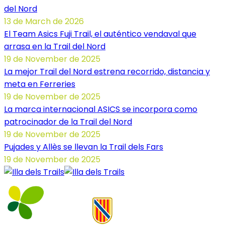
del Nord
13 de March de 2026
El Team Asics Fuji Trail, el auténtico vendaval que
arrasa en la Trail del Nord
19 de November de 2025
La mejor Trail del Nord estrena recorrido, distancia y
meta en Ferreries
19 de November de 2025
La marca internacional ASICS se incorpora como
patrocinador de la Trail del Nord
19 de November de 2025
Pujades y Allès se llevan la Trail dels Fars
19 de November de 2025