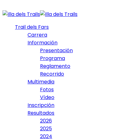
Trail dels Fars
Carrera
Información
Presentación
Programa
Reglamento
Recorrido
Multimedia
Fotos
Vídeo
Inscripción
Resultados
2026
2025
2024