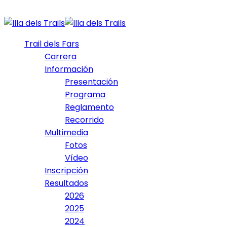
Trail dels Fars
Carrera
Información
Presentación
Programa
Reglamento
Recorrido
Multimedia
Fotos
Vídeo
Inscripción
Resultados
2026
2025
2024