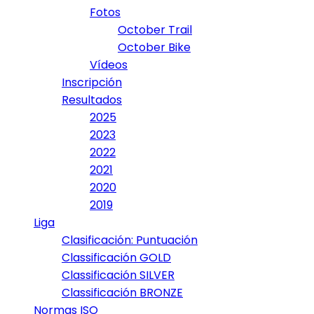
Fotos
October Trail
October Bike
Vídeos
Inscripción
Resultados
2025
2023
2022
2021
2020
2019
Liga
Clasificación: Puntuación
Classificación GOLD
Classificación SILVER
Classificación BRONZE
Normas ISO