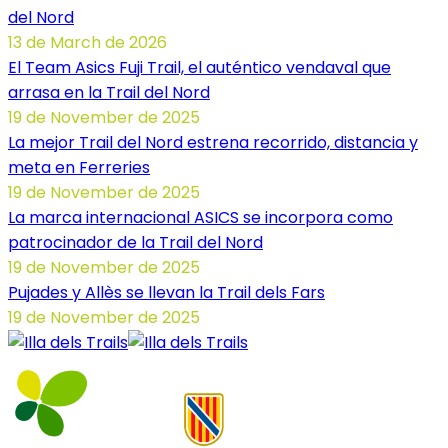
del Nord
13 de March de 2026
El Team Asics Fuji Trail, el auténtico vendaval que
arrasa en la Trail del Nord
19 de November de 2025
La mejor Trail del Nord estrena recorrido, distancia y
meta en Ferreries
19 de November de 2025
La marca internacional ASICS se incorpora como
patrocinador de la Trail del Nord
19 de November de 2025
Pujades y Allès se llevan la Trail dels Fars
19 de November de 2025