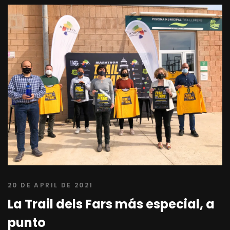
20 DE APRIL DE 2021
La Trail dels Fars más especial, a
punto