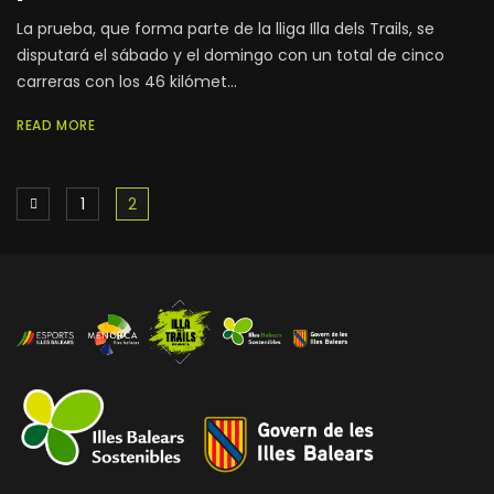
La prueba, que forma parte de la lliga Illa dels Trails, se
disputará el sábado y el domingo con un total de cinco
carreras con los 46 kilómet...
READ MORE
1
2