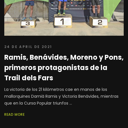
24 DE APRIL DE 2021
Ramis, Benávides, Moreno y Pons,
primeros protagonistas de la
Trail dels Fars
La victoria de los 21 kilómetros cae en manos de los
mallorquines Damià Ramis y Victoria Benávides, mientras
que en la Cursa Popular triunfos ...
READ MORE