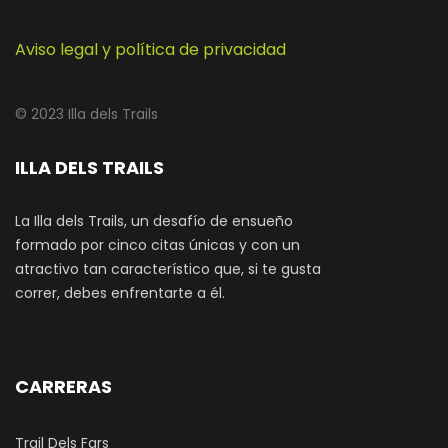
Aviso legal y política de privacidad
© 2023 Illa dels Trails
ILLA DELS TRAILS
La Illa dels Trails, un desafío de ensueño
formado por cinco citas únicas y con un
atractivo tan característico que, si te gusta
correr, debes enfrentarte a él.
CARRERAS
Trail Dels Fars