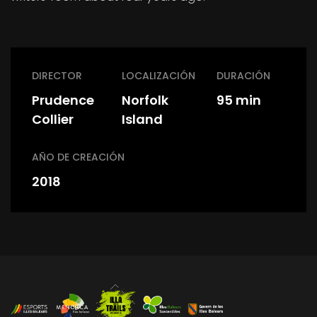
DIRECTOR
LOCALIZACIÓN
DURACIÓN
Prudence
Norfolk
95 min
Collier
Island
AÑO DE CREACIÓN
2018