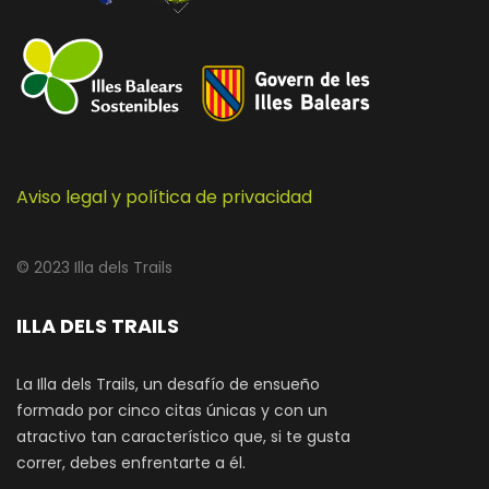
Aviso legal y política de privacidad
© 2023 Illa dels Trails
ILLA DELS TRAILS
La Illa dels Trails, un desafío de ensueño
formado por cinco citas únicas y con un
atractivo tan característico que, si te gusta
correr, debes enfrentarte a él.