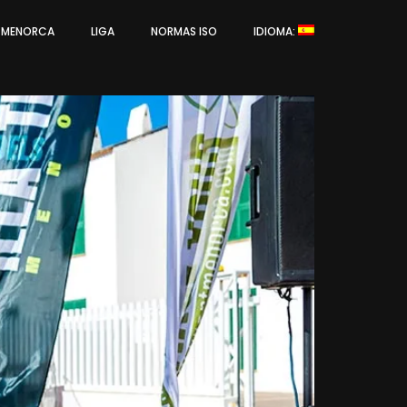
L MENORCA
LIGA
NORMAS ISO
IDIOMA: