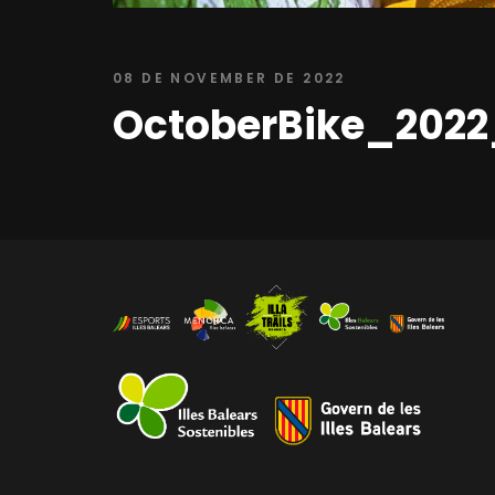
08 DE NOVEMBER DE 2022
OctoberBike_202