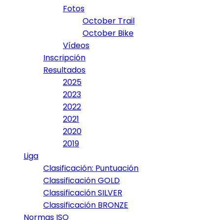
Fotos
October Trail
October Bike
Vídeos
Inscripción
Resultados
2025
2023
2022
2021
2020
2019
Liga
Clasificación: Puntuación
Classificación GOLD
Classificación SILVER
Classificación BRONZE
Normas ISO