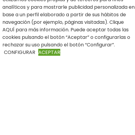
analíticos y para mostrarle publicidad personalizada en
base a un perfil elaborado a partir de sus hábitos de
navegación (por ejemplo, páginas visitadas). Clique
AQUÍ para más información. Puede aceptar todas las
cookies pulsando el botón “Aceptar” o configurarlas o
rechazar su uso pulsando el botón “Configurar”.
CONFIGURAR
ACEPTAR