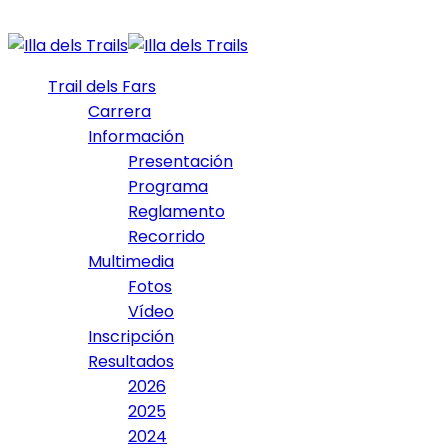
Trail dels Fars
Carrera
Información
Presentación
Programa
Reglamento
Recorrido
Multimedia
Fotos
Vídeo
Inscripción
Resultados
2026
2025
2024