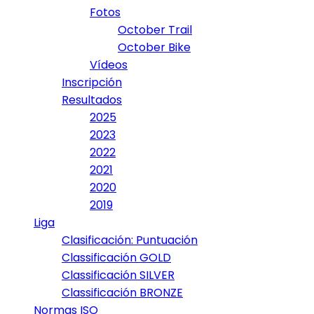
Fotos
October Trail
October Bike
Vídeos
Inscripción
Resultados
2025
2023
2022
2021
2020
2019
Liga
Clasificación: Puntuación
Classificación GOLD
Classificación SILVER
Classificación BRONZE
Normas ISO