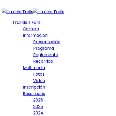
Trail dels Fars
Carrera
Información
Presentación
Programa
Reglamento
Recorrido
Multimedia
Fotos
Vídeo
Inscripción
Resultados
2026
2025
2024