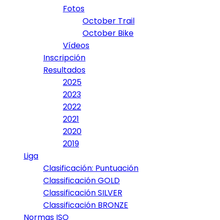
Fotos
October Trail
October Bike
Vídeos
Inscripción
Resultados
2025
2023
2022
2021
2020
2019
Liga
Clasificación: Puntuación
Classificación GOLD
Classificación SILVER
Classificación BRONZE
Normas ISO