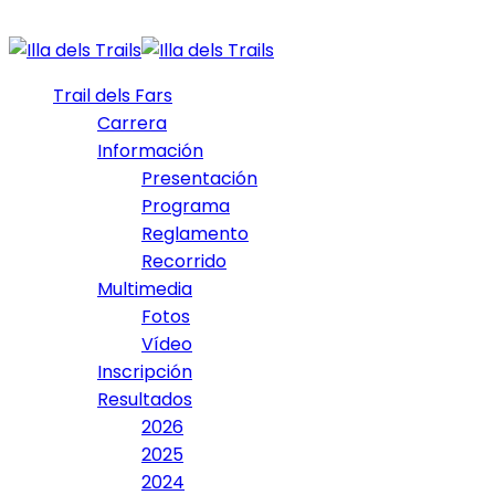
Trail dels Fars
Carrera
Información
Presentación
Programa
Reglamento
Recorrido
Multimedia
Fotos
Vídeo
Inscripción
Resultados
2026
2025
2024