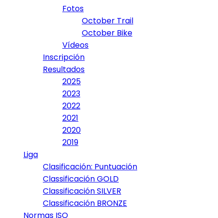
Fotos
October Trail
October Bike
Vídeos
Inscripción
Resultados
2025
2023
2022
2021
2020
2019
Liga
Clasificación: Puntuación
Classificación GOLD
Classificación SILVER
Classificación BRONZE
Normas ISO