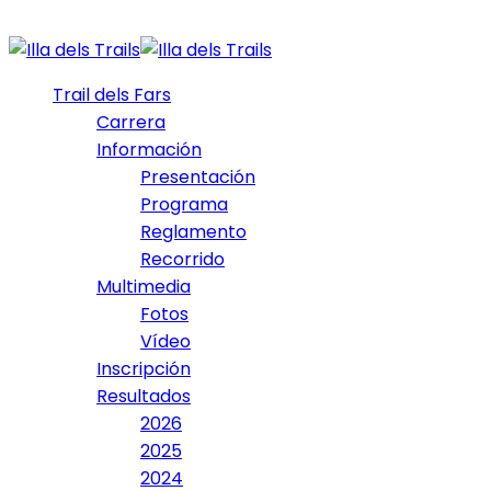
Trail dels Fars
Carrera
Información
Presentación
Programa
Reglamento
Recorrido
Multimedia
Fotos
Vídeo
Inscripción
Resultados
2026
2025
2024