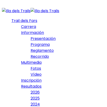
Trail dels Fars
Carrera
Información
Presentación
Programa
Reglamento
Recorrido
Multimedia
Fotos
Vídeo
Inscripción
Resultados
2026
2025
2024