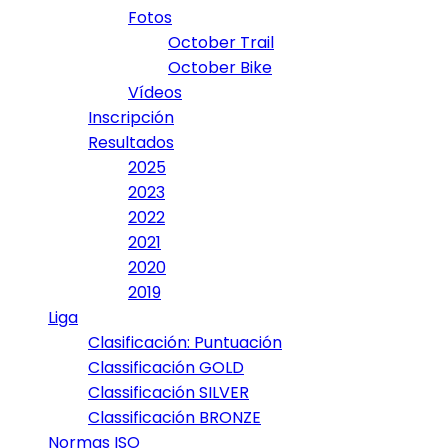
Fotos
October Trail
October Bike
Vídeos
Inscripción
Resultados
2025
2023
2022
2021
2020
2019
Liga
Clasificación: Puntuación
Classificación GOLD
Classificación SILVER
Classificación BRONZE
Normas ISO