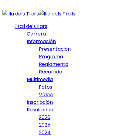
Trail dels Fars
Carrera
Información
Presentación
Programa
Reglamento
Recorrido
Multimedia
Fotos
Vídeo
Inscripción
Resultados
2026
2025
2024