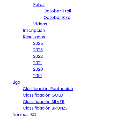
Fotos
October Trail
October Bike
Vídeos
Inscripción
Resultados
2025
2023
2022
2021
2020
2019
Liga
Clasificación: Puntuación
Classificación GOLD
Classificación SILVER
Classificación BRONZE
Normas ISO