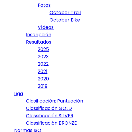
Fotos
October Trail
October Bike
Vídeos
Inscripción
Resultados
2025
2023
2022
2021
2020
2019
Liga
Clasificación: Puntuación
Classificación GOLD
Classificación SILVER
Classificación BRONZE
Normas ISO