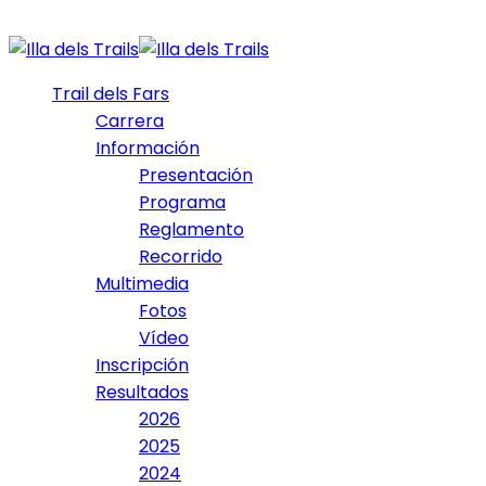
Trail dels Fars
Carrera
Información
Presentación
Programa
Reglamento
Recorrido
Multimedia
Fotos
Vídeo
Inscripción
Resultados
2026
2025
2024