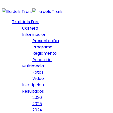
Trail dels Fars
Carrera
Información
Presentación
Programa
Reglamento
Recorrido
Multimedia
Fotos
Vídeo
Inscripción
Resultados
2026
2025
2024