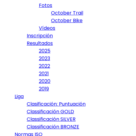
Fotos
October Trail
October Bike
Vídeos
Inscripción
Resultados
2025
2023
2022
2021
2020
2019
Liga
Clasificación: Puntuación
Classificación GOLD
Classificación SILVER
Classificación BRONZE
Normas ISO