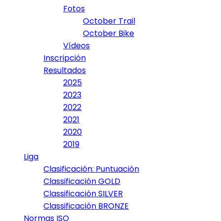
Fotos
October Trail
October Bike
Vídeos
Inscripción
Resultados
2025
2023
2022
2021
2020
2019
Liga
Clasificación: Puntuación
Classificación GOLD
Classificación SILVER
Classificación BRONZE
Normas ISO