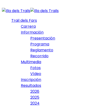
Trail dels Fars
Carrera
Información
Presentación
Programa
Reglamento
Recorrido
Multimedia
Fotos
Vídeo
Inscripción
Resultados
2026
2025
2024