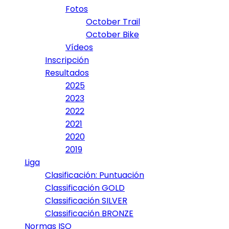
Fotos
October Trail
October Bike
Vídeos
Inscripción
Resultados
2025
2023
2022
2021
2020
2019
Liga
Clasificación: Puntuación
Classificación GOLD
Classificación SILVER
Classificación BRONZE
Normas ISO