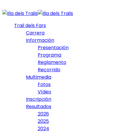
Trail dels Fars
Carrera
Información
Presentación
Programa
Reglamento
Recorrido
Multimedia
Fotos
Vídeo
Inscripción
Resultados
2026
2025
2024