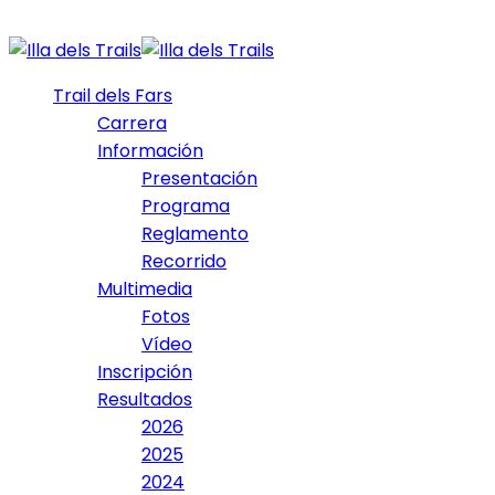
Trail dels Fars
Carrera
Información
Presentación
Programa
Reglamento
Recorrido
Multimedia
Fotos
Vídeo
Inscripción
Resultados
2026
2025
2024