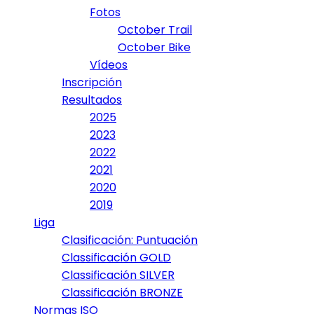
Fotos
October Trail
October Bike
Vídeos
Inscripción
Resultados
2025
2023
2022
2021
2020
2019
Liga
Clasificación: Puntuación
Classificación GOLD
Classificación SILVER
Classificación BRONZE
Normas ISO