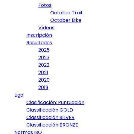
Fotos
October Trail
October Bike
Vídeos
Inscripción
Resultados
2025
2023
2022
2021
2020
2019
Liga
Clasificación: Puntuación
Classificación GOLD
Classificación SILVER
Classificación BRONZE
Normas ISO