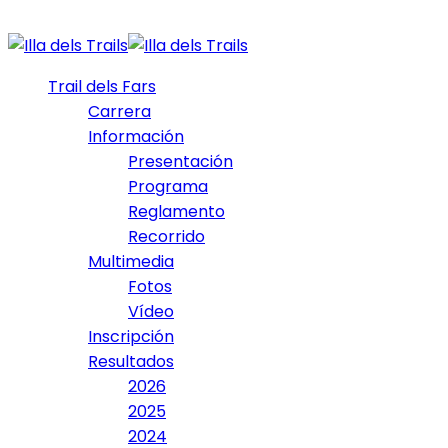
Trail dels Fars
Carrera
Información
Presentación
Programa
Reglamento
Recorrido
Multimedia
Fotos
Vídeo
Inscripción
Resultados
2026
2025
2024