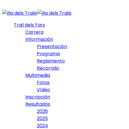
Trail dels Fars
Carrera
Información
Presentación
Programa
Reglamento
Recorrido
Multimedia
Fotos
Vídeo
Inscripción
Resultados
2026
2025
2024