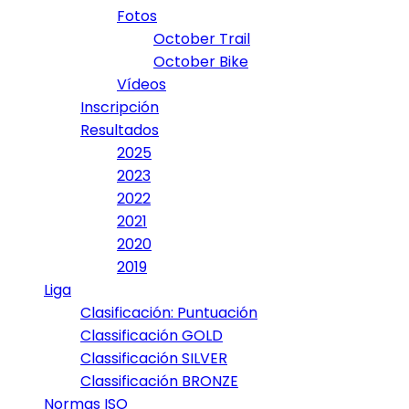
Fotos
October Trail
October Bike
Vídeos
Inscripción
Resultados
2025
2023
2022
2021
2020
2019
Liga
Clasificación: Puntuación
Classificación GOLD
Classificación SILVER
Classificación BRONZE
Normas ISO