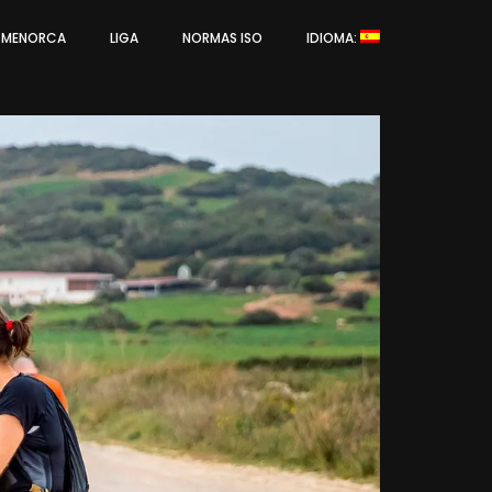
L MENORCA
LIGA
NORMAS ISO
IDIOMA: