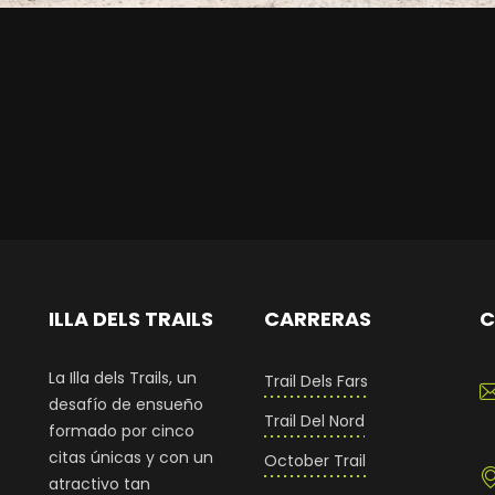
ILLA DELS TRAILS
CARRERAS
C
La Illa dels Trails, un
Trail Dels Fars
desafío de ensueño
Trail Del Nord
formado por cinco
citas únicas y con un
October Trail
atractivo tan