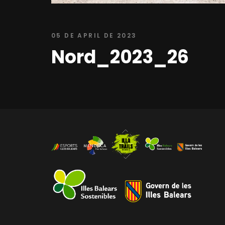
05 DE APRIL DE 2023
Nord_2023_26