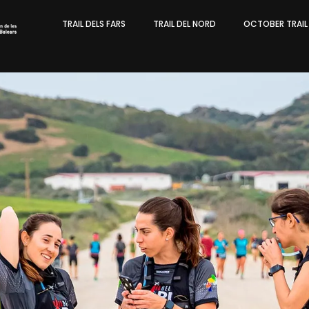
TRAIL DELS FARS
TRAIL DEL NORD
OCTOBER TRAI