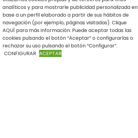
analíticos y para mostrarle publicidad personalizada en
base a un perfil elaborado a partir de sus hábitos de
navegación (por ejemplo, páginas visitadas). Clique
AQUÍ para más información. Puede aceptar todas las
cookies pulsando el botón “Aceptar” o configurarlas o
rechazar su uso pulsando el botón “Configurar”.
CONFIGURAR
ACEPTAR