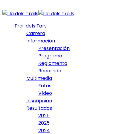
Trail dels Fars
Carrera
Información
Presentación
Programa
Reglamento
Recorrido
Multimedia
Fotos
Vídeo
Inscripción
Resultados
2026
2025
2024