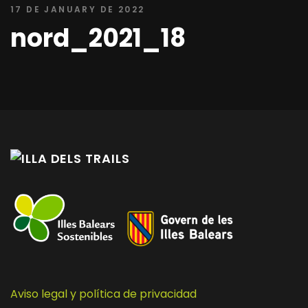
17 DE JANUARY DE 2022
nord_2021_18
Aviso legal y política de privacidad