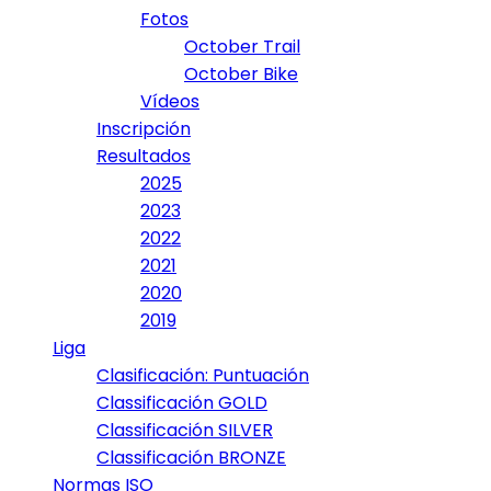
Fotos
October Trail
October Bike
Vídeos
Inscripción
Resultados
2025
2023
2022
2021
2020
2019
Liga
Clasificación: Puntuación
Classificación GOLD
Classificación SILVER
Classificación BRONZE
Normas ISO