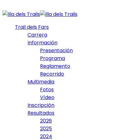
Trail dels Fars
Carrera
Información
Presentación
Programa
Reglamento
Recorrido
Multimedia
Fotos
Vídeo
Inscripción
Resultados
2026
2025
2024