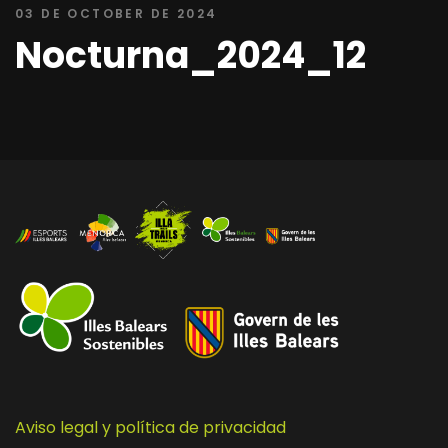
03 DE OCTOBER DE 2024
Nocturna_2024_12
Aviso legal y política de privacidad