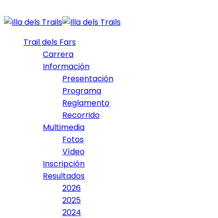
Trail dels Fars
Carrera
Información
Presentación
Programa
Reglamento
Recorrido
Multimedia
Fotos
Vídeo
Inscripción
Resultados
2026
2025
2024