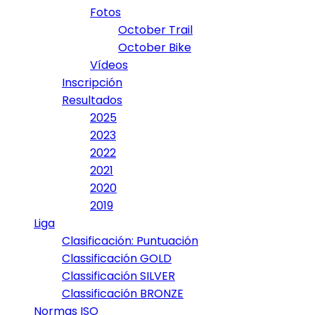
Fotos
October Trail
October Bike
Vídeos
Inscripción
Resultados
2025
2023
2022
2021
2020
2019
Liga
Clasificación: Puntuación
Classificación GOLD
Classificación SILVER
Classificación BRONZE
Normas ISO