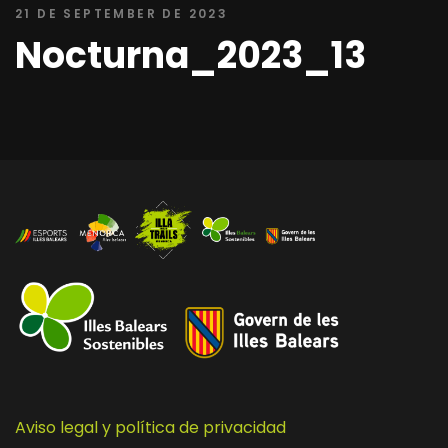
21 DE SEPTEMBER DE 2023
Nocturna_2023_13
Aviso legal y política de privacidad