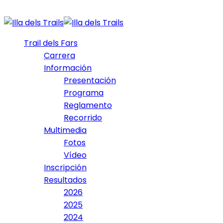
Trail dels Fars
Carrera
Información
Presentación
Programa
Reglamento
Recorrido
Multimedia
Fotos
Vídeo
Inscripción
Resultados
2026
2025
2024