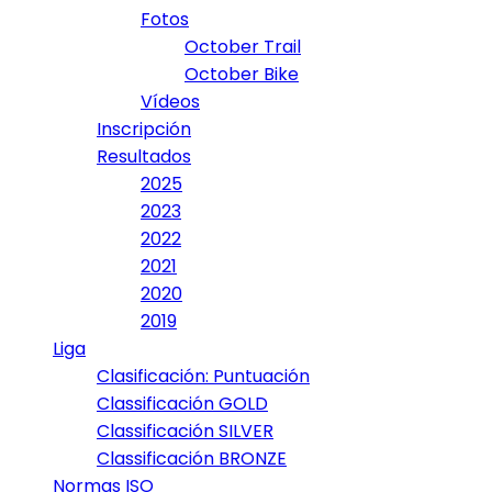
Fotos
October Trail
October Bike
Vídeos
Inscripción
Resultados
2025
2023
2022
2021
2020
2019
Liga
Clasificación: Puntuación
Classificación GOLD
Classificación SILVER
Classificación BRONZE
Normas ISO